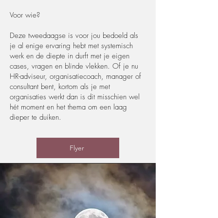
Voor wie?
Deze tweedaagse is voor jou bedoeld als
je al enige ervaring hebt met systemisch
werk en de diepte in durft met je eigen
cases, vragen en blinde vlekken. Of je nu
HR-adviseur, organisatiecoach, manager of
consultant bent, kortom als je met
organisaties werkt dan is dit misschien wel
hét moment en het thema om een laag
dieper te duiken.
Flyer